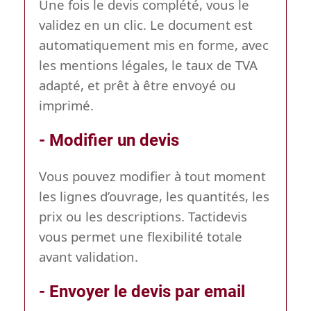
Une fois le devis complété, vous le
validez en un clic. Le document est
automatiquement mis en forme, avec
les mentions légales, le taux de TVA
adapté, et prêt à être envoyé ou
imprimé.
- Modifier un devis
Vous pouvez modifier à tout moment
les lignes d’ouvrage, les quantités, les
prix ou les descriptions. Tactidevis
vous permet une flexibilité totale
avant validation.
- Envoyer le devis par email