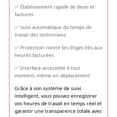
✅
Établissement rapide de devis et
factures
✅
Suivi automatique du temps de
travail des techniciens
✅
Protection contre les litiges liés aux
heures facturées
✅
Interface accessible à tout
moment, même en déplacement
Grâce à son système de suivi
intelligent, vous pouvez enregistrer
vos heures de travail en temps réel et
garantir une transparence totale avec