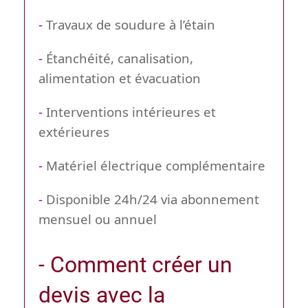
-
Travaux de soudure à l’étain
-
Étanchéité, canalisation,
alimentation et évacuation
-
Interventions intérieures et
extérieures
-
Matériel électrique complémentaire
-
Disponible 24h/24 via abonnement
mensuel ou annuel
- Comment créer un
devis avec la