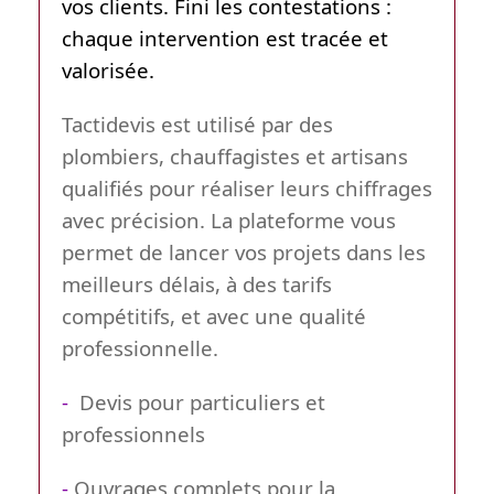
vos clients. Fini les contestations :
chaque intervention est tracée et
valorisée.
Tactidevis est utilisé par des
plombiers, chauffagistes et artisans
qualifiés pour réaliser leurs chiffrages
avec précision. La plateforme vous
permet de lancer vos projets dans les
meilleurs délais, à des tarifs
compétitifs, et avec une qualité
professionnelle.
-
Devis pour particuliers et
professionnels
-
Ouvrages complets pour la