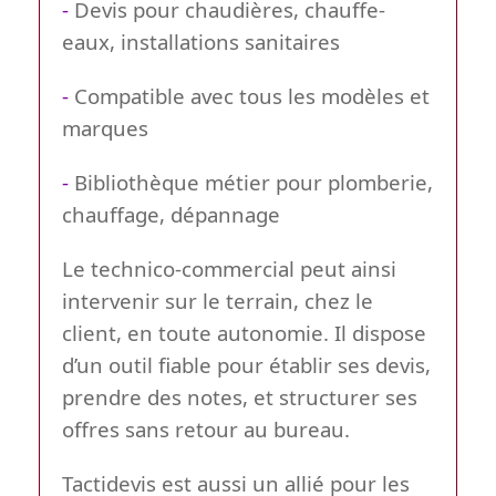
-
Devis pour chaudières, chauffe-
eaux, installations sanitaires
-
Compatible avec tous les modèles et
marques
-
Bibliothèque métier pour plomberie,
chauffage, dépannage
Le technico-commercial peut ainsi
intervenir sur le terrain, chez le
client, en toute autonomie. Il dispose
d’un outil fiable pour établir ses devis,
prendre des notes, et structurer ses
offres sans retour au bureau.
Tactidevis est aussi un allié pour les