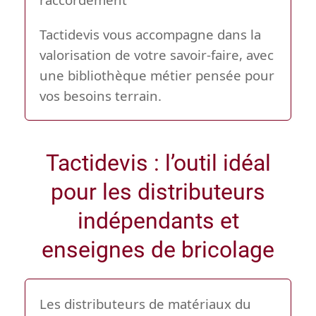
Tactidevis vous accompagne dans la
valorisation de votre savoir-faire, avec
une bibliothèque métier pensée pour
vos besoins terrain.
Tactidevis : l’outil idéal
pour les distributeurs
indépendants et
enseignes de bricolage
Les distributeurs de matériaux du