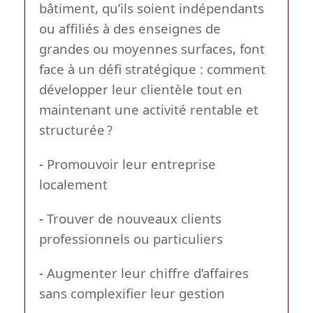
bâtiment, qu’ils soient indépendants
ou affiliés à des enseignes de
grandes ou moyennes surfaces, font
face à un défi stratégique : comment
développer leur clientèle tout en
maintenant une activité rentable et
structurée ?
-
Promouvoir leur entreprise
localement
-
Trouver de nouveaux clients
professionnels ou particuliers
-
Augmenter leur chiffre d’affaires
sans complexifier leur gestion