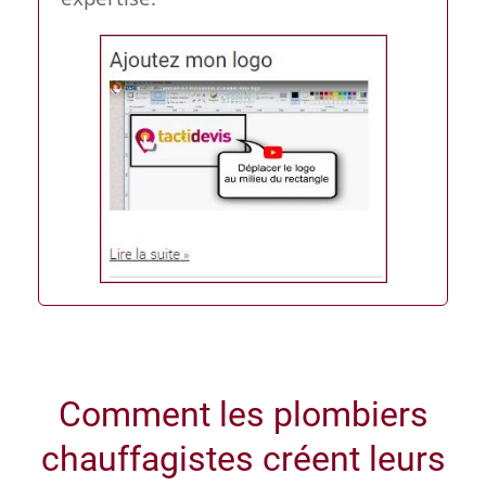
Comment les plombiers
chauffagistes créent leurs