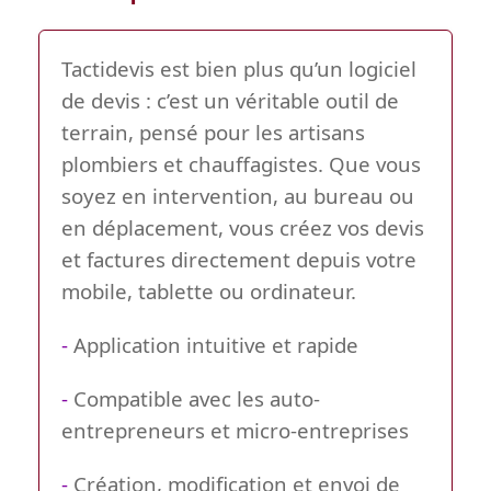
Tactidevis est bien plus qu’un logiciel
de devis : c’est un véritable outil de
terrain, pensé pour les artisans
plombiers et chauffagistes. Que vous
soyez en intervention, au bureau ou
en déplacement, vous créez vos devis
et factures directement depuis votre
mobile, tablette ou ordinateur.
-
Application intuitive et rapide
-
Compatible avec les auto-
entrepreneurs et micro-entreprises
-
Création, modification et envoi de