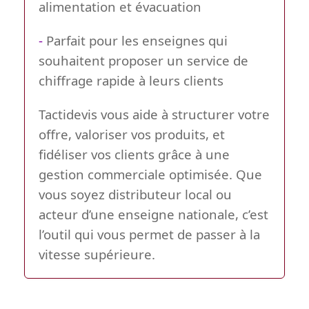
alimentation et évacuation
-
Parfait pour les enseignes qui
souhaitent proposer un service de
chiffrage rapide à leurs clients
Tactidevis vous aide à structurer votre
offre, valoriser vos produits, et
fidéliser vos clients grâce à une
gestion commerciale optimisée. Que
vous soyez distributeur local ou
acteur d’une enseigne nationale, c’est
l’outil qui vous permet de passer à la
vitesse supérieure.