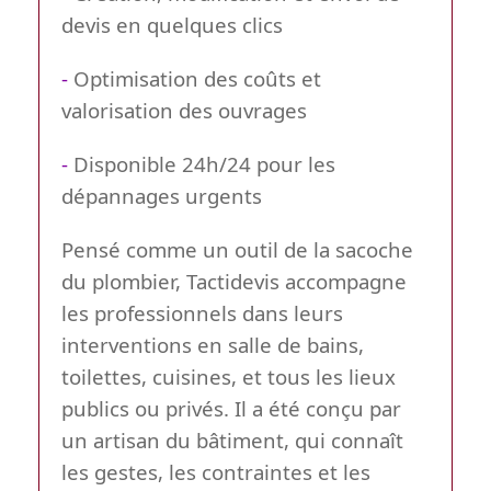
devis en quelques clics
-
Optimisation des coûts et
valorisation des ouvrages
-
Disponible 24h/24 pour les
dépannages urgents
Pensé comme un outil de la sacoche
du plombier, Tactidevis accompagne
les professionnels dans leurs
interventions en salle de bains,
toilettes, cuisines, et tous les lieux
publics ou privés. Il a été conçu par
un artisan du bâtiment, qui connaît
les gestes, les contraintes et les