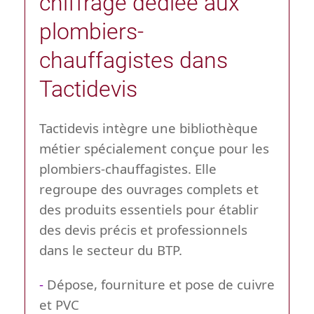
chiffrage dédiée aux
plombiers-
chauffagistes dans
Tactidevis
Tactidevis intègre une bibliothèque
métier spécialement conçue pour les
plombiers-chauffagistes. Elle
regroupe des ouvrages complets et
des produits essentiels pour établir
des devis précis et professionnels
dans le secteur du BTP.
-
Dépose, fourniture et pose de cuivre
et PVC