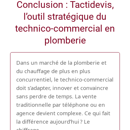
Conclusion : Tactidevis,
l’outil stratégique du
technico-commercial en
plomberie
Dans un marché de la plomberie et
du chauffage de plus en plus
concurrentiel, le technico-commercial
doit s’adapter, innover et convaincre
sans perdre de temps. La vente
traditionnelle par téléphone ou en
agence devient complexe. Ce qui fait
la différence aujourd’hui ? Le
chiffrage.