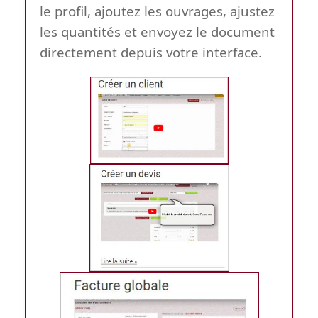
le profil, ajoutez les ouvrages, ajustez
les quantités et envoyez le document
directement depuis votre interface.