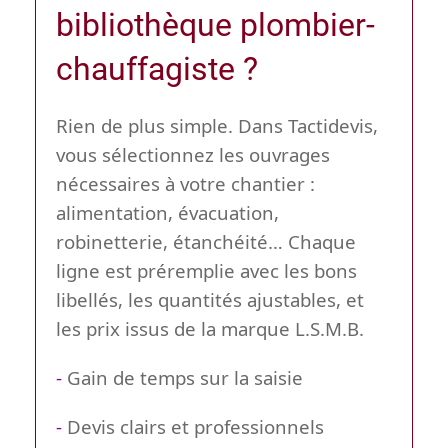
bibliothèque plombier-
chauffagiste ?
Rien de plus simple. Dans Tactidevis,
vous sélectionnez les ouvrages
nécessaires à votre chantier :
alimentation, évacuation,
robinetterie, étanchéité… Chaque
ligne est préremplie avec les bons
libellés, les quantités ajustables, et
les prix issus de la marque L.S.M.B.
-
Gain de temps sur la saisie
-
Devis clairs et professionnels