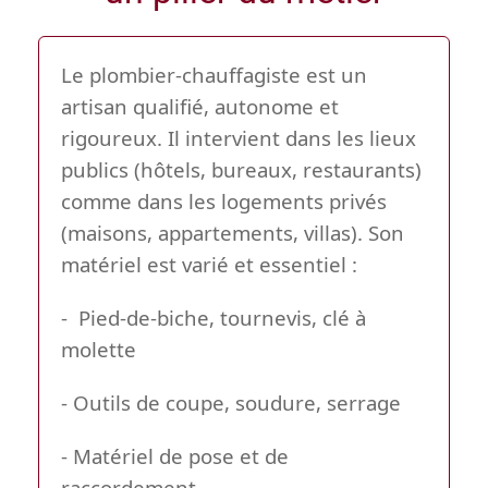
Le plombier-chauffagiste est un
artisan qualifié, autonome et
rigoureux. Il intervient dans les lieux
publics (hôtels, bureaux, restaurants)
comme dans les logements privés
(maisons, appartements, villas). Son
matériel est varié et essentiel :
- Pied-de-biche, tournevis, clé à
molette
- Outils de coupe, soudure, serrage
- Matériel de pose et de
raccordement