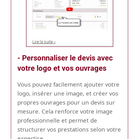
- Personnaliser le devis avec
votre logo et vos ouvrages
Vous pouvez facilement ajouter votre
logo, insérer une image, et créer vos
propres ouvrages pour un devis sur
mesure. Cela renforce votre image
professionnelle et permet de
structurer vos prestations selon votre
expertise.