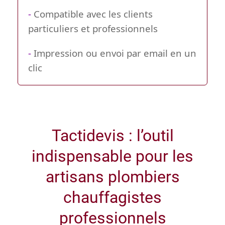
-
Compatible avec les clients
particuliers et professionnels
-
Impression ou envoi par email en un
clic
Tactidevis : l’outil
indispensable pour les
artisans plombiers
chauffagistes
professionnels