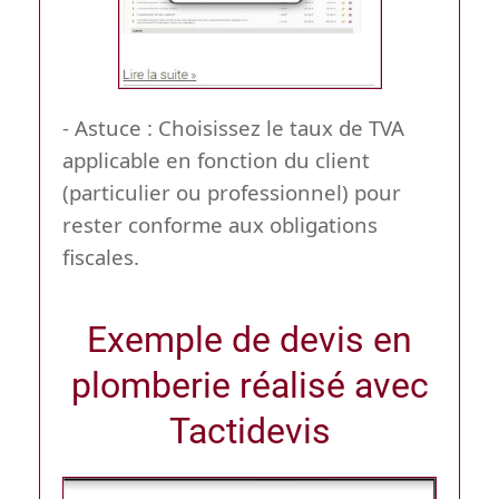
- Astuce :
Choisissez le taux de TVA
applicable en fonction du client
(particulier ou professionnel) pour
rester conforme aux obligations
fiscales.
Exemple de devis en
plomberie réalisé avec
Tactidevis