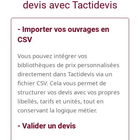
devis avec Tactidevis
- Importer vos ouvrages en
CSV
Vous pouvez intégrer vos
bibliothèques de prix personnalisées
directement dans Tactidevis via un
fichier CSV. Cela vous permet de
structurer vos devis avec vos propres
libellés, tarifs et unités, tout en
conservant la logique métier.
- Valider un devis