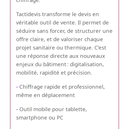
Tactidevis transforme le devis en
véritable outil de vente. Il permet de
séduire sans forcer, de structurer une
offre claire, et de valoriser chaque
projet sanitaire ou thermique. C’est
une réponse directe aux nouveaux
enjeux du bâtiment : digitalisation,
mobilité, rapidité et précision.
-
Chiffrage rapide et professionnel,
même en déplacement
-
Outil mobile pour tablette,
smartphone ou PC