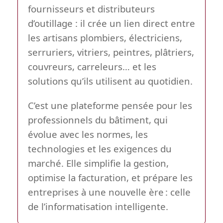
fournisseurs et distributeurs
d’outillage : il crée un lien direct entre
les artisans plombiers, électriciens,
serruriers, vitriers, peintres, plâtriers,
couvreurs, carreleurs… et les
solutions qu’ils utilisent au quotidien.
C’est une plateforme pensée pour les
professionnels du bâtiment, qui
évolue avec les normes, les
technologies et les exigences du
marché. Elle simplifie la gestion,
optimise la facturation, et prépare les
entreprises à une nouvelle ère : celle
de l’informatisation intelligente.