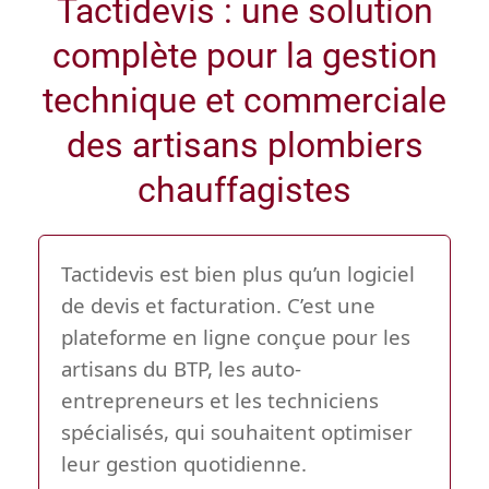
Tactidevis : une solution
complète pour la gestion
technique et commerciale
des artisans plombiers
chauffagistes
Tactidevis est bien plus qu’un logiciel
de devis et facturation. C’est une
plateforme en ligne conçue pour les
artisans du BTP, les auto-
entrepreneurs et les techniciens
spécialisés, qui souhaitent optimiser
leur gestion quotidienne.