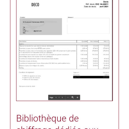
Bibliothèque de