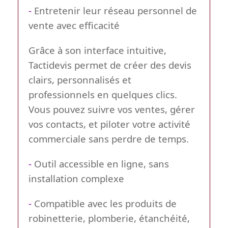
-
Entretenir leur réseau personnel de
vente avec efficacité
Grâce à son interface intuitive,
Tactidevis permet de créer des devis
clairs, personnalisés et
professionnels en quelques clics.
Vous pouvez suivre vos ventes, gérer
vos contacts, et piloter votre activité
commerciale sans perdre de temps.
-
Outil accessible en ligne, sans
installation complexe
-
Compatible avec les produits de
robinetterie, plomberie, étanchéité,