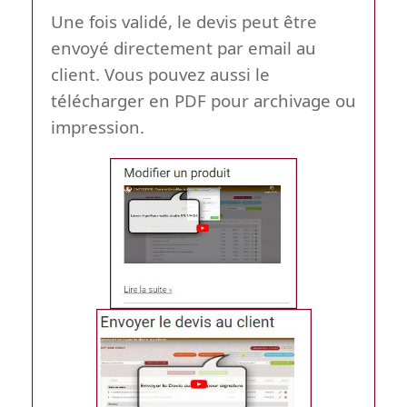
Une fois validé, le devis peut être
envoyé directement par email au
client. Vous pouvez aussi le
télécharger en PDF pour archivage ou
impression.