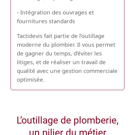
-
Intégration des ouvrages et
fournitures standards
Tactidevis fait partie de l’outillage
moderne du plombier. Il vous permet
de gagner du temps, d’éviter les
litiges, et de réaliser un travail de
qualité avec une gestion commerciale
optimisée.
L’outillage de plomberie,
un pilier du métier