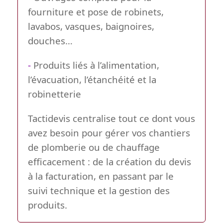
fourniture et pose de robinets,
lavabos, vasques, baignoires,
douches…
-
Produits liés à l’alimentation,
l’évacuation, l’étanchéité et la
robinetterie
Tactidevis centralise tout ce dont vous
avez besoin pour gérer vos chantiers
de plomberie ou de chauffage
efficacement : de la création du devis
à la facturation, en passant par le
suivi technique et la gestion des
produits.