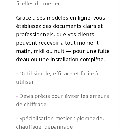
ficelles du métier.
Grâce à ses modèles en ligne, vous
établissez des documents clairs et
professionnels, que vos clients
peuvent recevoir à tout moment —
matin, midi ou nuit — pour une fuite
d’eau ou une installation complète.
-
Outil simple, efficace et facile à
utiliser
-
Devis précis pour éviter les erreurs
de chiffrage
-
Spécialisation métier : plomberie,
chauffage, dépannage