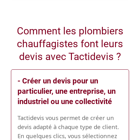
Comment les plombiers
chauffagistes font leurs
devis avec Tactidevis ?
- Créer un devis pour un
particulier, une entreprise, un
industriel ou une collectivité
Tactidevis vous permet de créer un
devis adapté à chaque type de client.
En quelques clics, vous sélectionnez