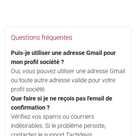
Questions fréquentes
Puis-je utiliser une adresse Gmail pour
mon profil société ?
Oui, vous pouvez utiliser une adresse Gmail
ou toute autre adresse valide pour votre
profil société.
Que faire si je ne reçois pas l'email de
confirmation ?
Vérifiez vos spams ou courriers
indésirables. Si le problème persiste,
contactez le support Tactidevis.