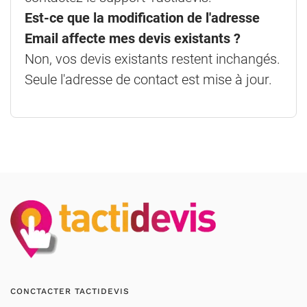
Est-ce que la modification de l'adresse
Email affecte mes devis existants ?
Non, vos devis existants restent inchangés.
Seule l'adresse de contact est mise à jour.
CONCTACTER TACTIDEVIS